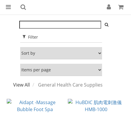
Filter
View All
General Health Care Supplies