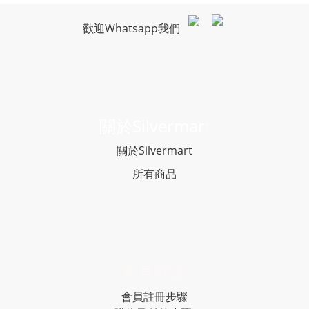
歡迎Whatsapp我們
關於Silvermar
t
關於Silvermart
所有商品
常見問題
會員註冊步驟