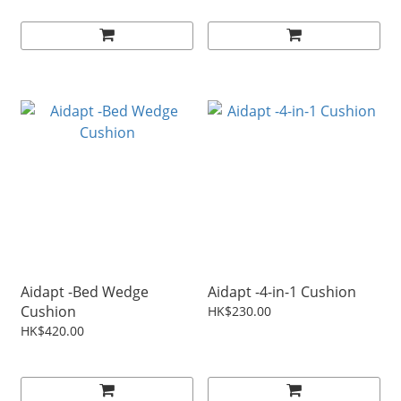
Aidapt -Bed Wedge
Aidapt -4-in-1 Cushion
Cushion
HK$230.00
HK$420.00