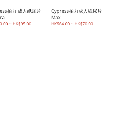
ress柏力 成人紙尿片
Cypress柏力成人紙尿片
tra
Maxi
0.00 ~ HK$95.00
HK$64.00 ~ HK$70.00