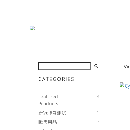
Vi
CATEGORIES
Featured
3
Products
新冠肺炎測試
1
睡房用品