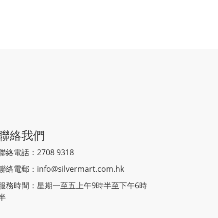
聯絡我們
聯絡電話：2708 9318
聯絡電郵：
info@silvermart.com.hk
服務時間：星期一至五上午9時半至下午6時
半