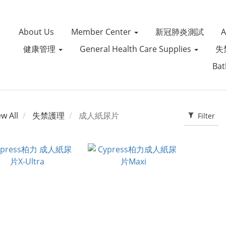
About Us
Member Center
新冠肺炎測試
健康管理
General Health Care Supplies
失
Bat
ew All
失禁護理
成人紙尿片
Filter