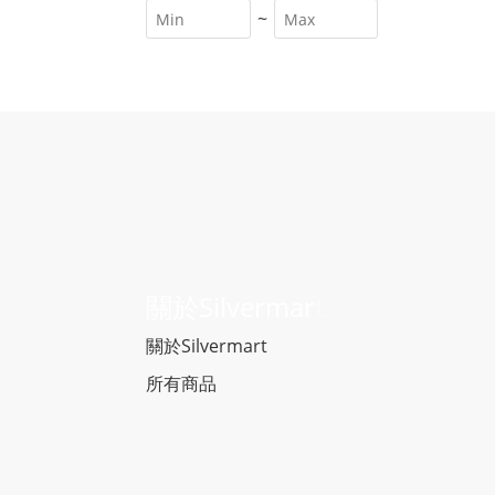
~
關於Silvermar
t
關於Silvermart
所有商品