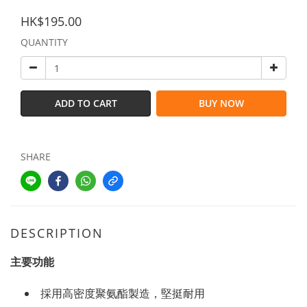
HK$195.00
QUANTITY
ADD TO CART
BUY NOW
SHARE
DESCRIPTION
主要功能
採用高密度聚氨酯製造，堅挺耐用