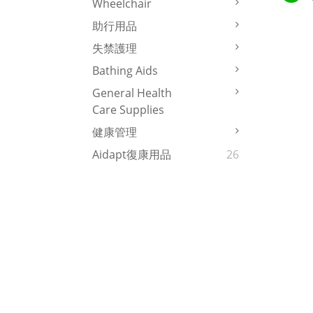
Wheelchair
助行用品
失禁護理
Bathing Aids
General Health
Care Supplies
健康管理
Aidapt復康用品
26