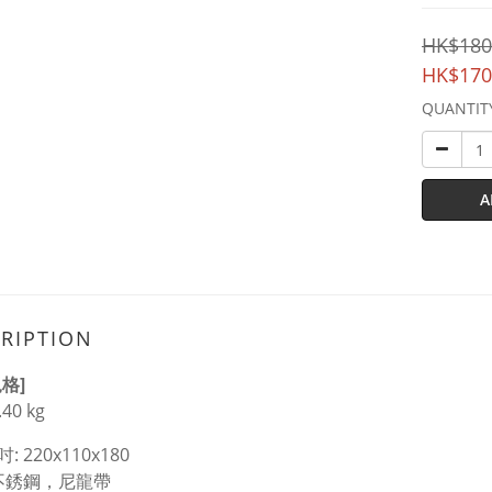
HK$180
HK$170
QUANTIT
A
RIPTION
格]
40 kg
 220x110x180
 不銹鋼，尼龍帶