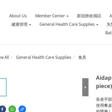
About Us
Member Center
新冠肺炎測試
健康管理
General Health Care Supplies
失
Bat
ew All
General Health Care Supplies
食具
Aidap
piece)
長者手部
使用餐桌
的樂趣 !