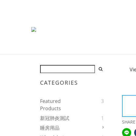
Vi
CATEGORIES
Featured
3
Products
新冠肺炎測試
1
SHARE
睡房用品