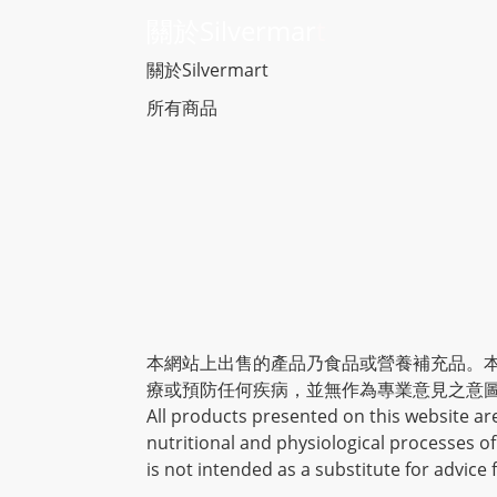
關於Silvermar
t
關於Silvermart
所有商品
本網站上出售的產品乃食品或營養補充品。
療或預防任何疾病，並無作為專業意見之意
All products presented on this website ar
nutritional and physiological processes o
is not intended as a substitute for advice