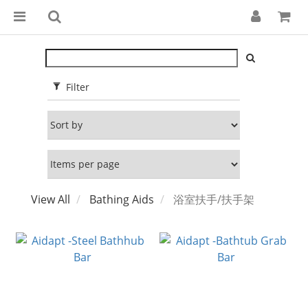
Filter
View All
Bathing Aids
浴室扶手/扶手架