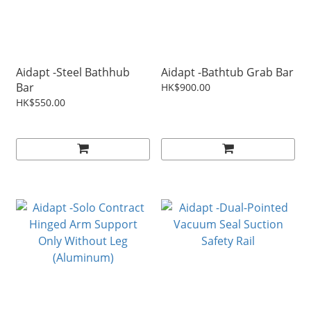
Aidapt -Steel Bathhub
Aidapt -Bathtub Grab Bar
Bar
HK$900.00
HK$550.00