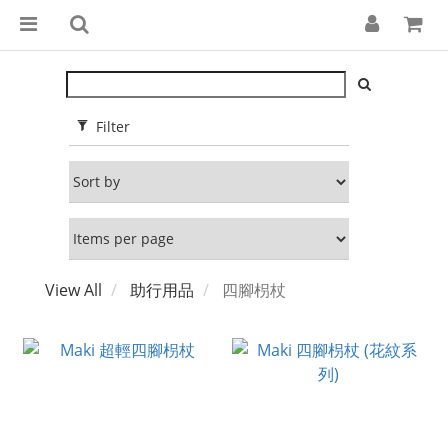
Filter
View All
助行用品
四腳枴杖