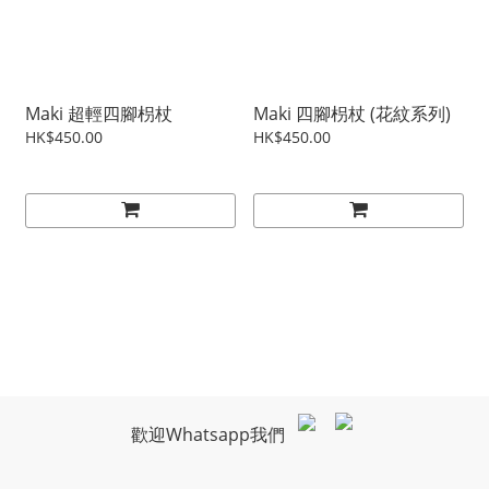
Maki 超輕四腳枴杖
Maki 四腳枴杖 (花紋系列)
HK$450.00
HK$450.00
歡迎Whatsapp我們