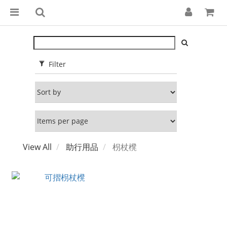
Filter
View All
助行用品
枴杖櫈