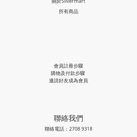
關於Silvermart
所有商品
常見問題
會員註冊步驟
購物及付款步驟
邀請好友成為會員
聯絡我們
聯絡電話：2708 9318