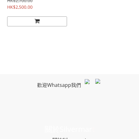
HK$2,700.00
HK$2,500.00
歡迎Whatsapp我們
關於Silvermar
t