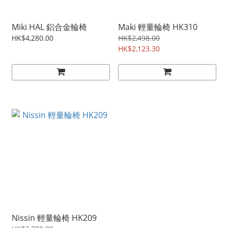
Miki HAL 鋁合金輪椅
Maki 輕量輪椅 HK310
HK$4,280.00
HK$2,498.00
HK$2,123.30
Nissin 輕量輪椅 HK209