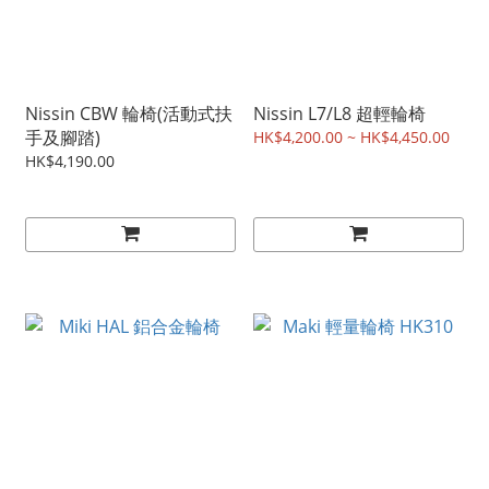
Nissin CBW 輪椅(活動式扶
Nissin L7/L8 超輕輪椅
手及腳踏)
HK$4,200.00 ~ HK$4,450.00
HK$4,190.00