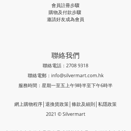
會員註冊步驟
購物及付款步驟
邀請好友成為會員
聯絡我們
聯絡電話：2708 9318
聯絡電郵：
info@silvermart.com.hk
服務時間：星期一至五上午9時半至下午6時半
網上購物程序
│
退換貨政策
│
條款及細則
│
私隱政策
2021 © Silvermart