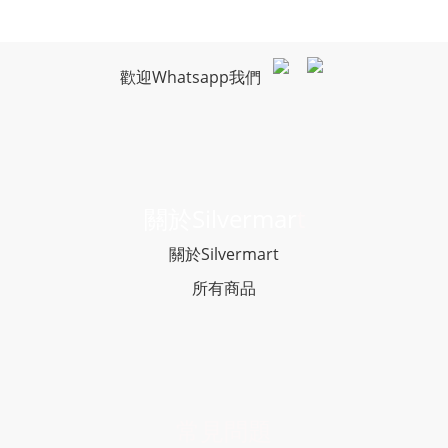
歡迎Whatsapp我們
關於Silvermar
t
關於Silvermart
所有商品
常見問題