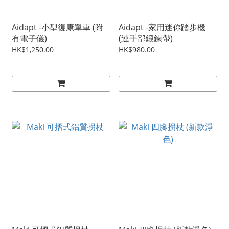
Aidapt -小型復康單車 (附
Aidapt -家用迷你踏步機
有電子儀)
(連手部鍛鍊帶)
HK$1,250.00
HK$980.00