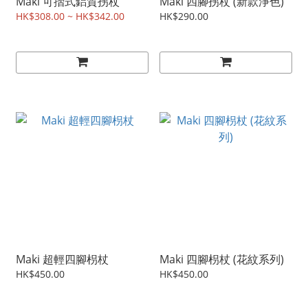
Maki 可摺式鋁質拐杖
Maki 四腳拐杖 (新款淨色)
HK$308.00 ~ HK$342.00
HK$290.00
Maki 超輕四腳枴杖
Maki 四腳枴杖 (花紋系列)
HK$450.00
HK$450.00