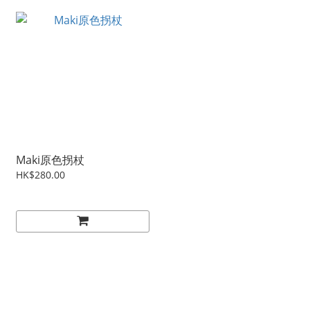
Maki原色拐杖
HK$280.00