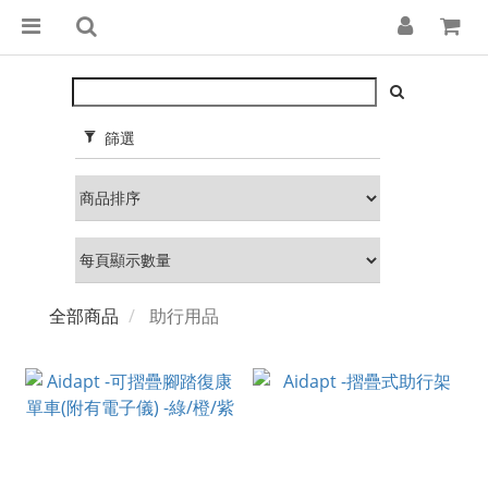
篩選
全部商品
助行用品