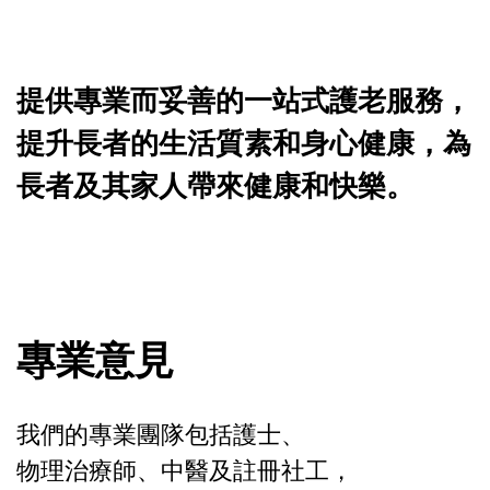
提供專業而妥善的一站式護老服務，
提升長者的生活質素和身心健康，為
長者及其家人帶來健康和快樂。
專業意見
我們的專業團隊包括護士、
物理治療師、中醫及註冊社工，