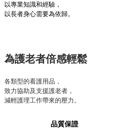
以專業知識和經驗，
以長者身心需要為依歸。
為護老者倍感輕鬆
各類型的看護用品，
致力協助及支援護老者，
減輕護理工作帶來的壓力。
品質保證