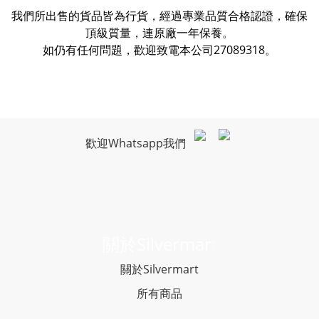
我們所出售的貨品皆為行貨，經過專業品質合格認證，確保
頂級質量，連原廠一年保養。
如仍有任何問題，歡迎致電本公司27089318。
歡迎Whatsapp我們
關於Silvermar
t
關於Silvermart
所有商品