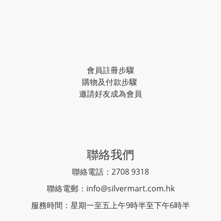
常見問題
會員註冊步驟
購物及付款步驟
邀請好友成為會員
聯絡我們
聯絡電話：2708 9318
聯絡電郵：
info@silvermart.com.hk
服務時間：星期一至五上午9時半至下午6時半