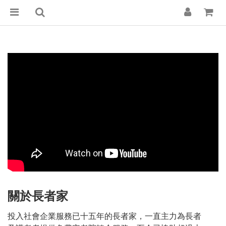
關於長者家
投入社會企業服務已十五年的長者家，一直主力為長者