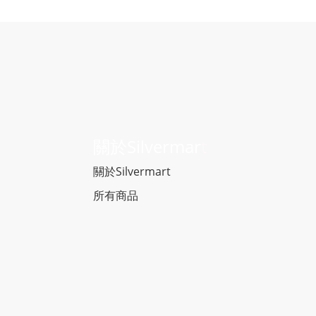
關於Silvermar
t
關於Silvermart
所有商品