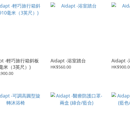
apt -輕巧旅行箱斜板
Aidapt -浴室踏台
Aidapt
0毫米（3英尺）)
HK$560.00
HK$900.0
,900.00