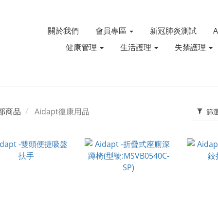
關於我們
會員專區
新冠肺炎測試
健康管理
生活護理
失禁護理
部商品
Aidapt復康用品
篩