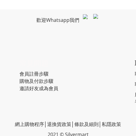
歡迎Whatsapp我們
常見問題
會員註冊步驟
購物及付款步驟
邀請好友成為會員
網上購物程序
│
退換貨政策
│
條款及細則
│
私隱政策
2021 © Silvermart