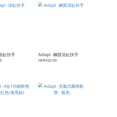
 -浴缸扶手
Aidapt -鋼質浴缸扶手
0
HK$550.00