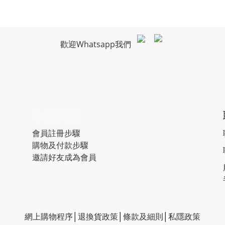
歡迎Whatsapp我們
常見問題
會員註冊步驟
購物及付款步驟
邀請好友成為會員
網上購物程序
│
退換貨政策
│
條款及細則
│
私隱政策