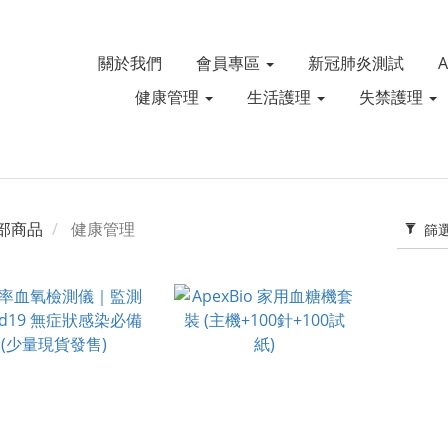
關於我們
會員專區
新冠肺炎測試
健康管理
生活護理
失禁護理
部商品
健康管理
篩