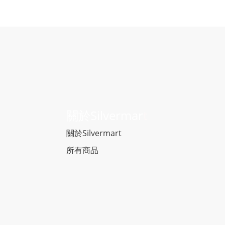
關於Silvermar
t
關於Silvermart
所有商品