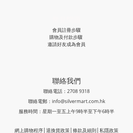
常見問題
會員註冊步驟
購物及付款步驟
邀請好友成為會員
聯絡我們
聯絡電話：2708 9318
聯絡電郵：
info@silvermart.com.hk
服務時間：星期一至五上午9時半至下午6時半
網上購物程序
│
退換貨政策
│
條款及細則
│
私隱政策