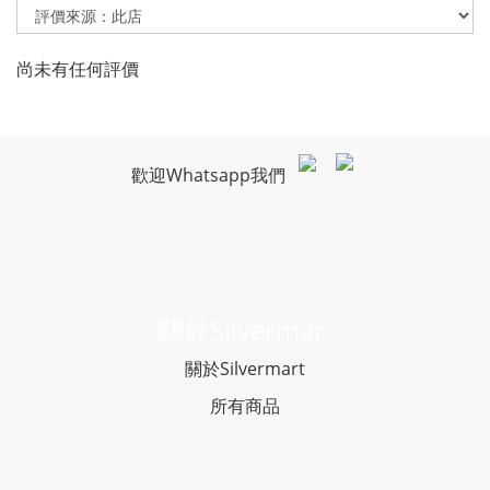
尚未有任何評價
歡迎Whatsapp我們
關於Silvermar
t
關於Silvermart
所有商品