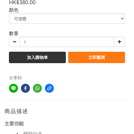
HK$380.00
顏色
數量
加入購物車
立即購買
分享到
商品描述
主要功能
輔助行走