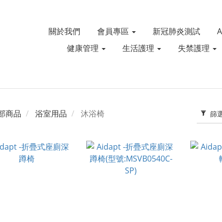
關於我們
會員專區
新冠肺炎測試
健康管理
生活護理
失禁護理
部商品
浴室用品
沐浴椅
篩