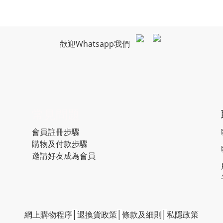
歡迎Whatsapp我們
常見問題
會員註冊步驟
購物及付款步驟
邀請好友成為會員
網上購物程序
│
退換貨政策
│
條款及細則
│
私隱政策