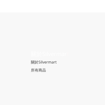
關於Silvermar
t
關於Silvermart
所有商品