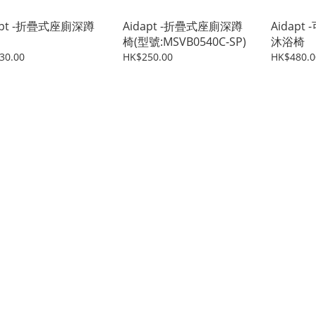
apt -折疊式座廁深蹲
Aidapt -折疊式座廁深蹲
Aidap
椅(型號:MSVB0540C-SP)
沐浴椅
30.00
HK$250.00
HK$480.0