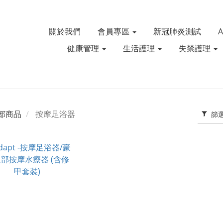
關於我們
會員專區
新冠肺炎測試
健康管理
生活護理
失禁護理
部商品
按摩足浴器
篩