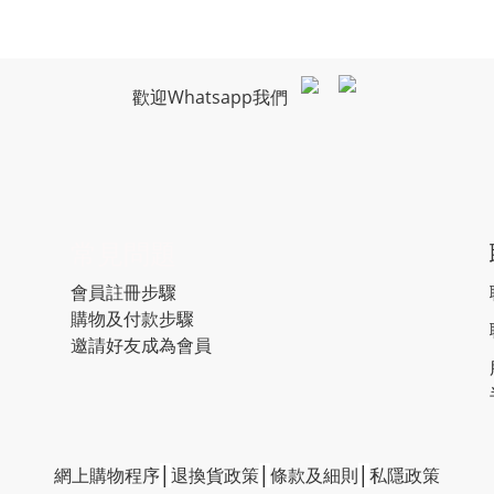
歡迎Whatsapp我們
常見問題
會員註冊步驟
購物及付款步驟
邀請好友成為會員
網上購物程序
│
退換貨政策
│
條款及細則
│
私隱政策