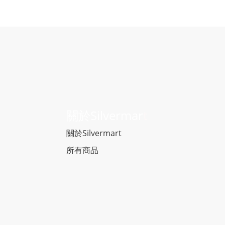
關於Silvermar
t
關於Silvermart
所有商品