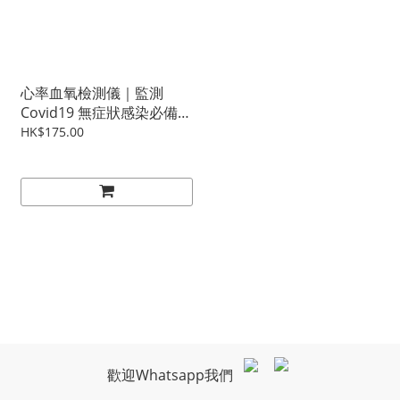
心率血氧檢測儀｜監測
Covid19 無症狀感染必備
(少量現貨發售)
HK$175.00
歡迎Whatsapp我們