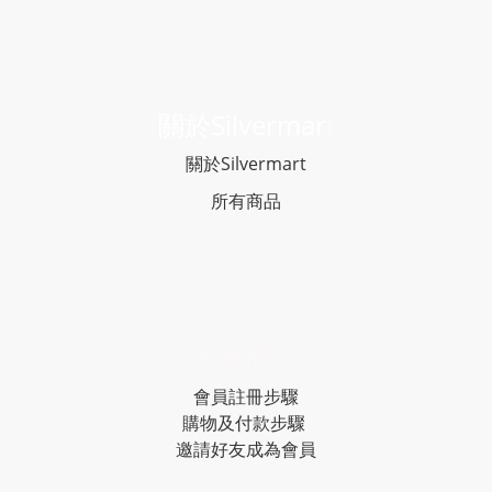
關於Silvermar
t
關於Silvermart
所有商品
常見問題
會員註冊步驟
購物及付款步驟
邀請好友成為會員