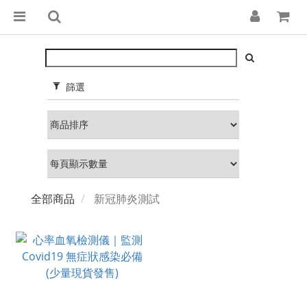
篩選
全部商品
新冠肺炎測試