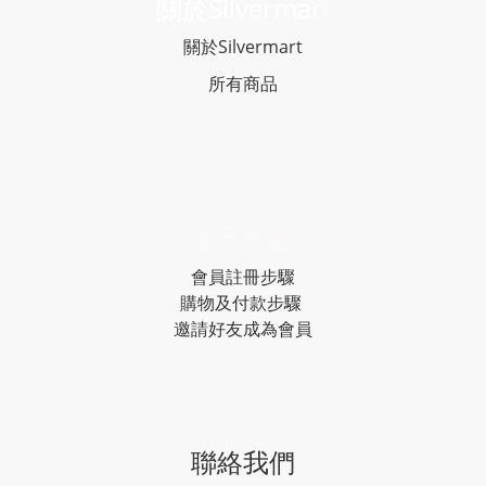
關於Silvermar
t
關於Silvermart
所有商品
常見問題
會員註冊步驟
購物及付款步驟
邀請好友成為會員
聯絡我們