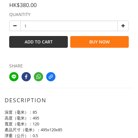
HK$380.00
QUANTITY
ADD TO CART
BUY NOW
SHARE
DESCRIPTION
深度（毫米）：85
高度（毫米）：495
寬度（毫米）：120
產品尺寸（毫米）：495x120x85
淨重（公斤）：0.5