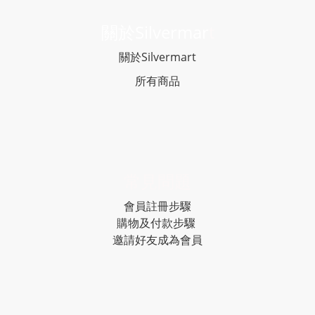
關於Silvermar
t
關於Silvermart
所有商品
常見問題
會員註冊步驟
購物及付款步驟
邀請好友成為會員