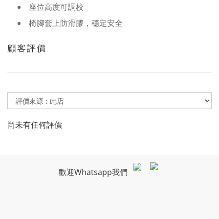
座位高度可調校
椅腳套上防滑膠，穩定安全
顧客評價
尚未有任何評價
歡迎Whatsapp我們