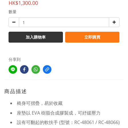
HK$1,300.00
數量
加入購物車
立即購買
分享到
商品描述
椅身可摺疊，易於收藏
座墊以 EVA 樹脂合成膠製成，可紓緩壓力
設有可翻起的軟扶手 (型號：RC-48061 / RC-48066)