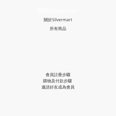
關於Silvermar
t
關於Silvermart
所有商品
常見問題
會員註冊步驟
購物及付款步驟
邀請好友成為會員