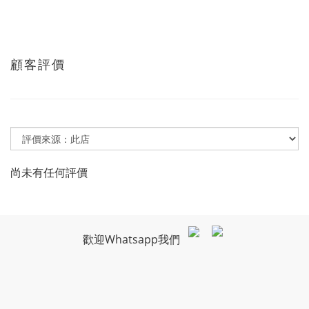
顧客評價
尚未有任何評價
歡迎Whatsapp我們