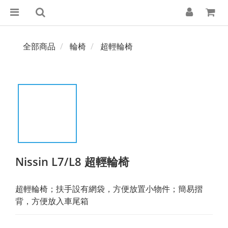
全部商品
輪椅
超輕輪椅
Nissin L7/L8 超輕輪椅
超輕輪椅；扶手設有網袋，方便放置小物件；簡易摺
背，方便放入車尾箱