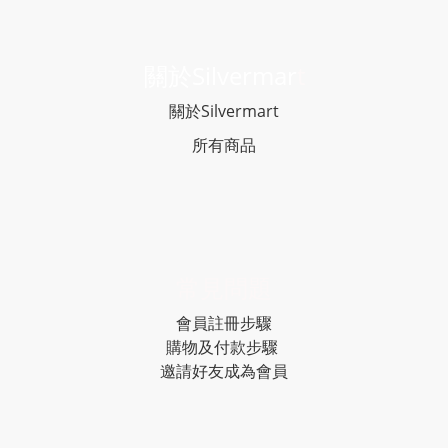
關於Silvermar
t
關於Silvermart
所有商品
常見問題
會員註冊步驟
購物及付款步驟
邀請好友成為會員