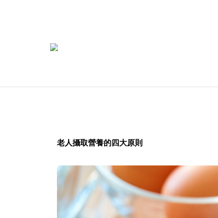
老人攝取營養的四大原則