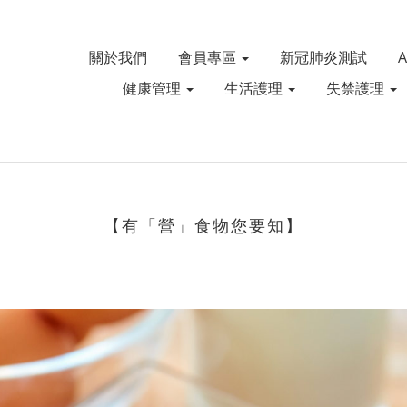
關於我們
會員專區
新冠肺炎測試
健康管理
生活護理
失禁護理
【有「營」食物您要知】