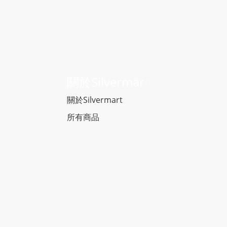
關於Silvermar
t
關於Silvermart
所有商品