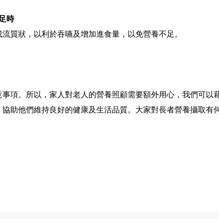
不足時
成流質狀，以利於吞嚥及增加進食量，以免營養不足。
意事項。所以，家人對老人的營養照顧需要額外用心，我們可以
，協助他們維持良好的健康及生活品質。大家對長者營養攝取有