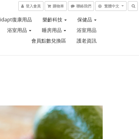
登入會員
購物車
聯絡我們
繁體中文
Aidapt復康用品
樂齡科技
保健品
浴室用品
睡房用品
浴室用品
會員點數兌換區
護老資訊