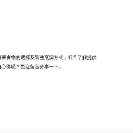
藉著食物的選擇及調整烹調方式，並且了解提供
何心得呢？歡迎留言分享一下。