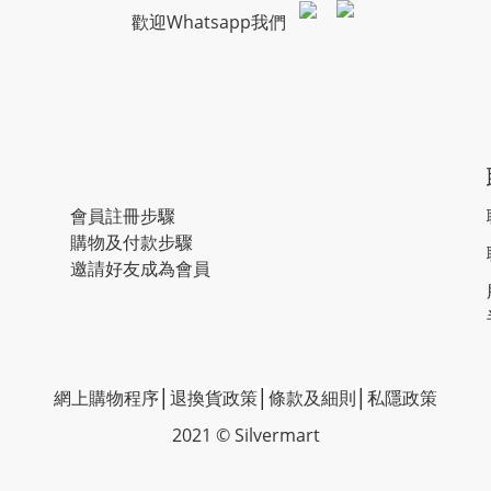
歡迎Whatsapp我們
常見問題
會員註冊步驟
購物及付款步驟
邀請好友成為會員
網上購物程序
│
退換貨政策
│
條款及細則
│
私隱政策
2021 © Silvermart