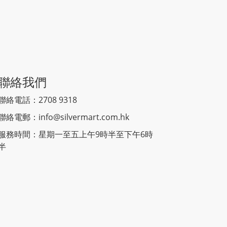
聯絡我們
聯絡電話：2708 9318
聯絡電郵：
info@silvermart.com.hk
服務時間：星期一至五上午9時半至下午6時
半