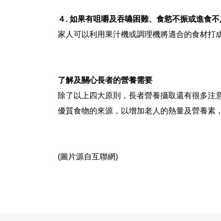
４. 如果有咀嚼及吞嚥困難、食慾不振或進食
家人可以利用果汁機或調理機將適合的食材打
了解及關心長者的營養需要
除了以上四大原則，長者營養攝取還有很多注
優質食物的來源，以增加老人的熱量及營養素
(圖片源自互聯網)