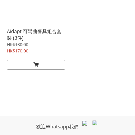
Aidapt 可彎曲餐具組合套
裝 (3件)
HK$180.00
HK$170.00
歡迎Whatsapp我們