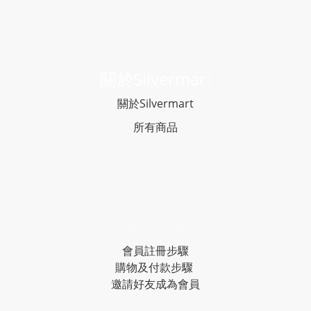
關於Silvermar
t
關於Silvermart
所有商品
常見問題
會員註冊步驟
購物及付款步驟
邀請好友成為會員