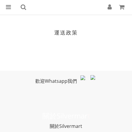
運送政策
歡迎Whatsapp我們
關於Silvermar
t
關於Silvermart