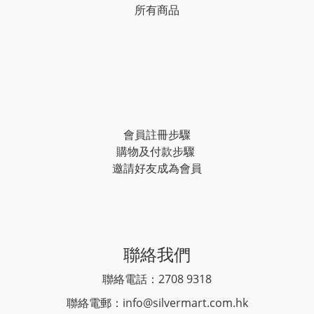
所有商品
常見問題
會員註冊步驟
購物及付款步驟
邀請好友成為會員
聯絡我們
聯絡電話：2708 9318
聯絡電郵：
info@silvermart.com.hk