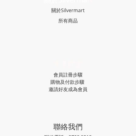
關於Silvermart
所有商品
常見問題
會員註冊步驟
購物及付款步驟
邀請好友成為會員
聯絡我們