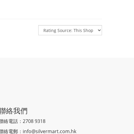
聯絡我們
聯絡電話：2708 9318
聯絡電郵：
info@silvermart.com.hk