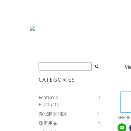
Vi
CATEGORIES
Featured
3
Products
新冠肺炎測試
1
SHARE
睡房用品