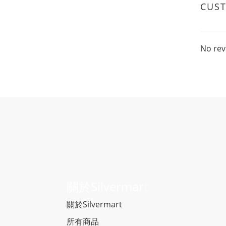
CUS
No rev
關於Silvermar
t
關於Silvermart
所有商品