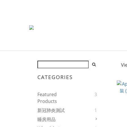
Vi
CATEGORIES
Featured
3
Products
新冠肺炎測試
1
睡房用品