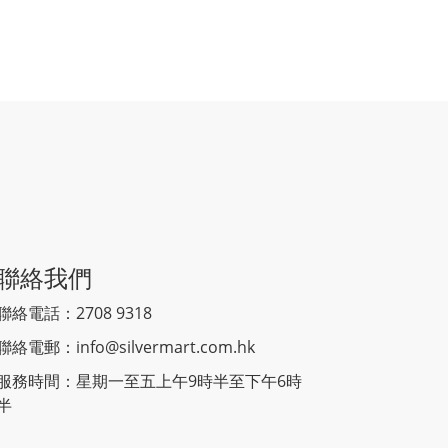
聯絡我們
聯絡電話：2708 9318
聯絡電郵：
info@silvermart.com.hk
服務時間：星期一至五上午9時半至下午6時
半