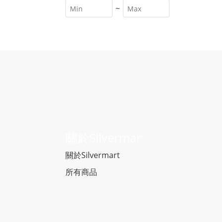
~
關於Silvermar
t
關於Silvermart
所有商品