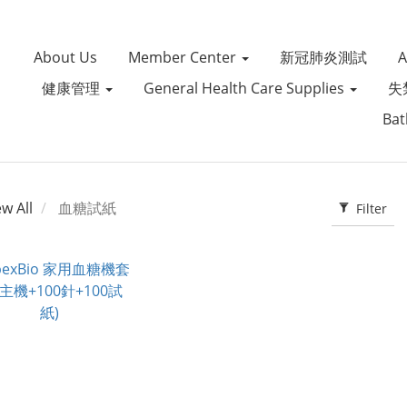
About Us
Member Center
新冠肺炎測試
健康管理
General Health Care Supplies
失
Bat
ew All
血糖試紙
Filter