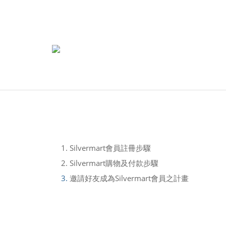
1. Silvermart會員註冊步驟
2. Silvermart購物及付款步驟
3.
邀請好友成為Silvermart會員之計畫