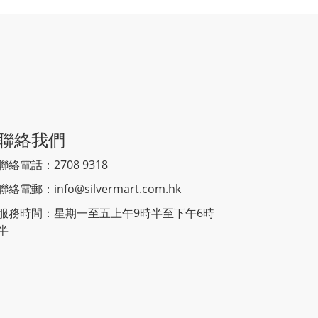
聯絡我們
聯絡電話：2708 9318
聯絡電郵：
info@silvermart.com.hk
服務時間：星期一至五上午9時半至下午6時
半