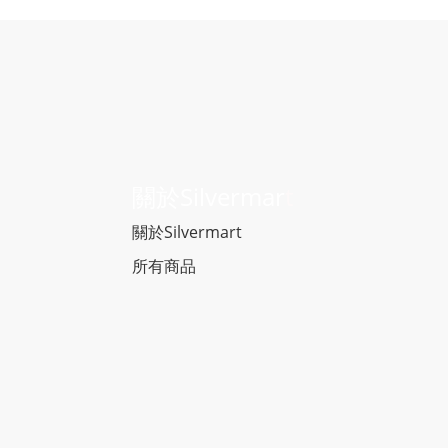
關於Silvermar
t
關於Silvermart
所有商品