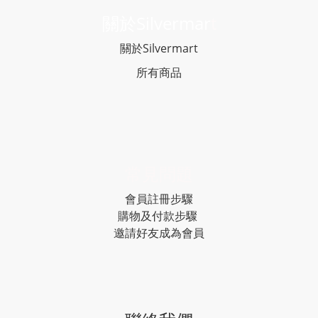
關於Silvermar
t
關於Silvermart
所有商品
常見問題
會員註冊步驟
購物及付款步驟
邀請好友成為會員