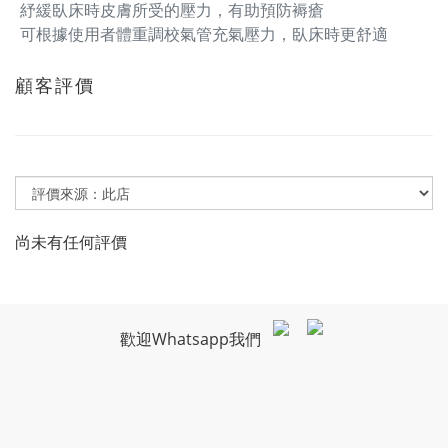
紓緩臥床時皮膚所受的壓力，有助預防褥瘡
可根據使用者體重調校氣管充氣壓力，臥床時更舒適
顧客評價
尚未有任何評價
歡迎Whatsapp我們