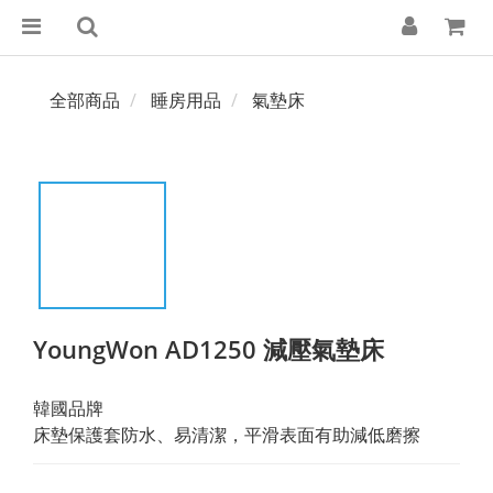
全部商品
睡房用品
氣墊床
YoungWon AD1250 減壓氣墊床
韓國品牌
床墊保護套防水、易清潔，平滑表面有助減低磨擦