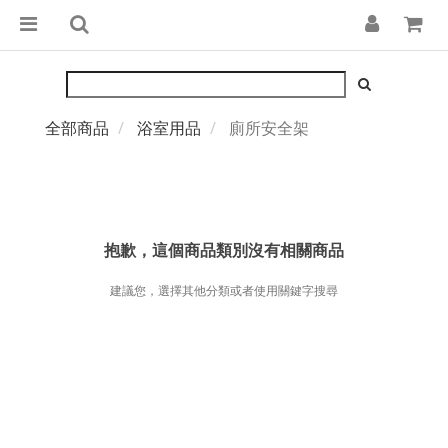
全部商品
浴室用品
廁所安全架
抱歉，這個商品類別沒有相關商品
建議您，選擇其他分類或者使用關鍵字搜尋