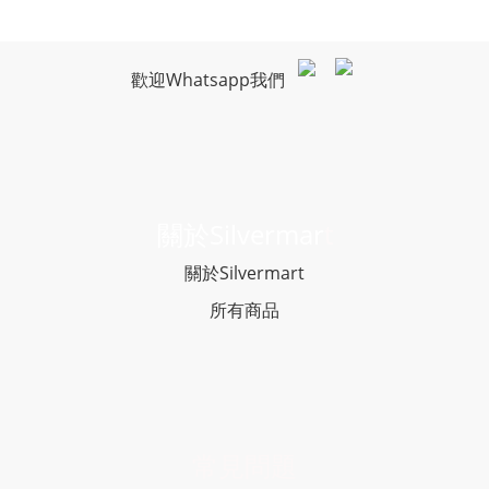
歡迎Whatsapp我們
關於Silvermar
t
關於Silvermart
所有商品
常見問題