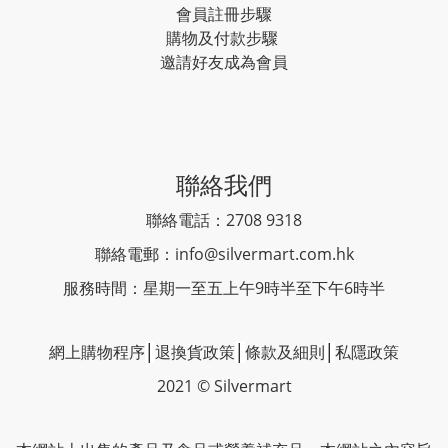
會員註冊步驟
購物及付款步驟
邀請好友成為會員
聯絡我們
聯絡電話：2708 9318
聯絡電郵：
info@silvermart.com.hk
服務時間：星期一至五上午9時半至下午6時半
網上購物程序
│
退換貨政策
│
條款及細則
│
私隱政策
2021 © Silvermart