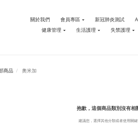
關於我們
會員專區
新冠肺炎測試
健康管理
生活護理
失禁護理
部商品
奧米加
抱歉，這個商品類別沒有相
建議您，選擇其他分類或者使用關鍵