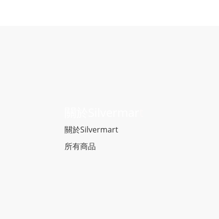
關於Silvermar
t
關於Silvermart
所有商品