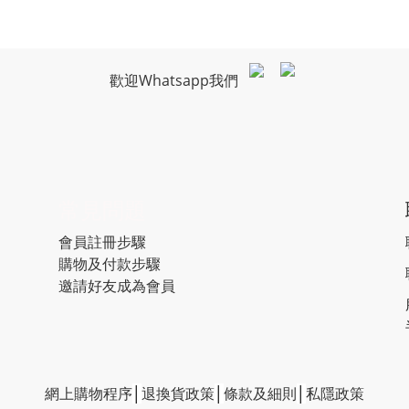
歡迎Whatsapp我們
常見問題
會員註冊步驟
購物及付款步驟
邀請好友成為會員
網上購物程序
│
退換貨政策
│
條款及細則
│
私隱政策