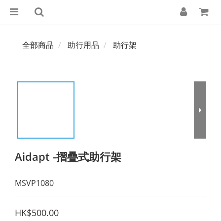
全部商品
助行用品
助行架
Aidapt -摺疊式助行架
MSVP1080
HK$500.00