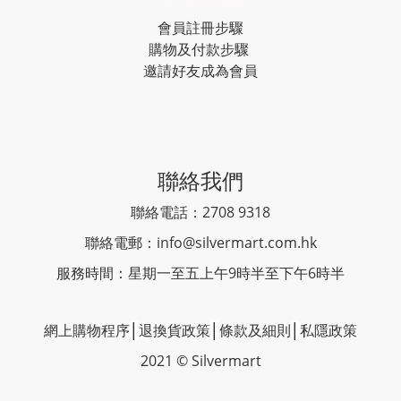
會員註冊步驟
購物及付款步驟
邀請好友成為會員
聯絡我們
聯絡電話：2708 9318
聯絡電郵：
info@silvermart.com.hk
服務時間：星期一至五上午9時半至下午6時半
網上購物程序
│
退換貨政策
│
條款及細則
│
私隱政策
2021 © Silvermart