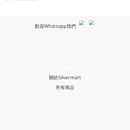
歡迎Whatsapp我們
關於Silvermar
t
關於Silvermart
所有商品
常見問題