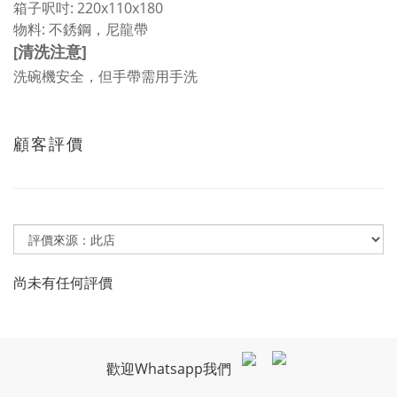
箱子呎吋: 220x110x180
物料: 不銹鋼，尼龍帶
清洗注意]
[
洗碗機安全，但手帶需用手洗
顧客評價
尚未有任何評價
歡迎Whatsapp我們