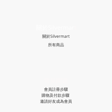
關於Silvermar
t
關於Silvermart
所有商品
常見問題
會員註冊步驟
購物及付款步驟
邀請好友成為會員