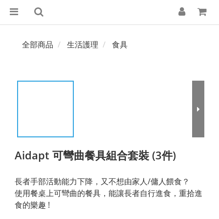
全部商品
生活護理
食具
Aidapt 可彎曲餐具組合套裝 (3件)
長者手部活動能力下降，又不想由家人/傭人餵食？
使用餐桌上可彎曲的餐具，能讓長者自行進食，重拾進
食的樂趣 !