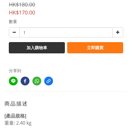
HK$180.00
HK$170.00
數量
加入購物車
立即購買
分享到
商品描述
[產品規格]
重量: 2.40 kg