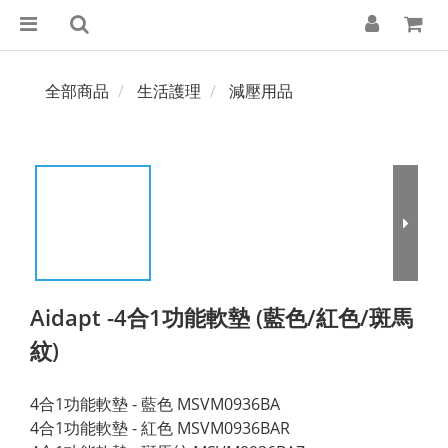
全部商品
生活護理
減壓用品
Aidapt -4合1功能軟墊 (藍色/紅色/斑馬
紋)
4合1功能軟墊 - 藍色 MSVM0936BA
4合1功能軟墊 - 紅色 MSVM0936BAR