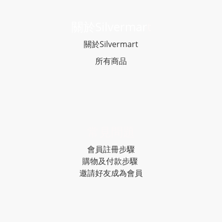
關於Silvermar
t
關於Silvermart
所有商品
常見問題
會員註冊步驟
購物及付款步驟
邀請好友成為會員