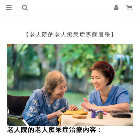
【老人院的老人痴呆症專顧服務】
老人院的老人痴呆症治療內容：