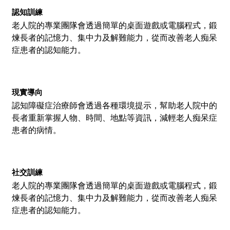
認知訓練
老人院的專業團隊會透過簡單的桌面遊戲或電腦程式，鍛
煉長者的記憶力、集中力及解難能力，從而改善老人痴呆
症患者的認知能力。
現實導向
認知障礙症治療師會透過各種環境提示，幫助老人院中的
長者重新掌握人物、時間、地點等資訊，減輕老人痴呆症
患者的病情。
社交訓練
老人院的專業團隊會透過簡單的桌面遊戲或電腦程式，鍛
煉長者的記憶力、集中力及解難能力，從而改善老人痴呆
症患者的認知能力。