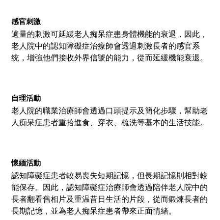
感官刺激
適量的刺激可延緩老人痴呆症患身體機能的衰退，因此，
老人院中的認知障礙症治療師會透過刺激長者的感官系
统，增強他們接收外界信號的能力，從而延緩機能衰退。
自理活動
老人院的職業治療師會透過口頭提示及簡化步驟，幫助老
人痴呆症患者重拾進食、穿衣、梳洗等基本的生活技能。
懷緬活動
認知障礙症患者較易喪失短期記憶，但長期記憶則相對較
能保存。因此，認知障礙症治療師會透過陪伴老人院中的
長者翻看舊相片及重温昔日生活的片段，從而鍛煉長者的
長期記憶，並為老人痴呆症患者帶來正面情緒。