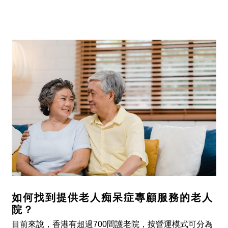
如何找到提供老人痴呆症專顧服務的老人
院？
目前來說，香港有超過700間護老院，按營運模式可分為