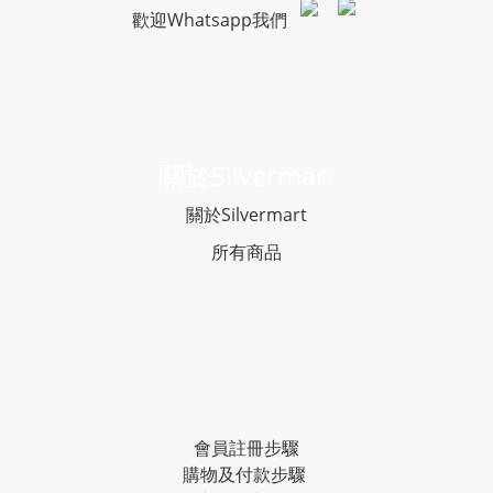
歡迎Whatsapp我們
關於Silvermar
t
關於Silvermart
所有商品
常見問題
會員註冊步驟
購物及付款步驟