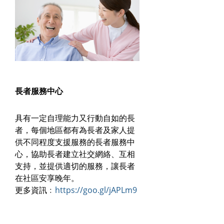
長者服務中心
具有一定自理能力又行動自如的長
者，每個地區都有為長者及家人提
供不同程度支援服務的長者服務中
心，協助長者建立社交網絡、互相
支持，並提供適切的服務，讓長者
在社區安享晚年。
更多資訊﹕
https://goo.gl/jAPLm9