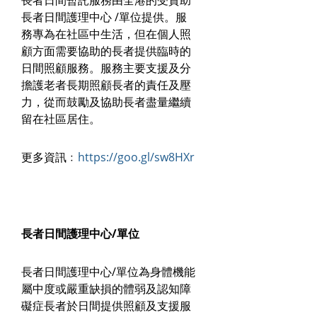
長者日間護理中心 /單位提供。服
務專為在社區中生活，但在個人照
顧方面需要協助的長者提供臨時的
日間照顧服務。服務主要支援及分
擔護老者長期照顧長者的責任及壓
力，從而鼓勵及協助長者盡量繼續
留在社區居住。
更多資訊﹕
https://goo.gl/sw8HXr
長者日間護理中心/單位
長者日間護理中心/單位為身體機能
屬中度或嚴重缺損的體弱及認知障
礙症長者於日間提供照顧及支援服