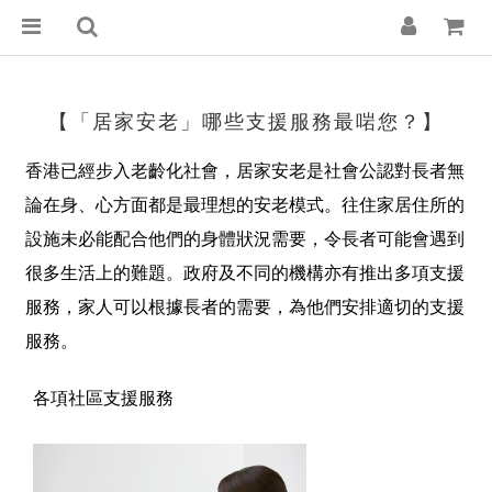
【「居家安老」哪些支援服務最啱您？】
香港已經步入老齡化社會，居家安老是社會公認對長者無
論在身、心方面都是最理想的安老模式。往住家居住所的
設施未必能配合他們的身體狀況需要，令長者可能會遇到
很多生活上的難題。政府及不同的機構亦有推出多項支援
服務，家人可以根據長者的需要，為他們安排適切的支援
服務。
各項社區支援服務