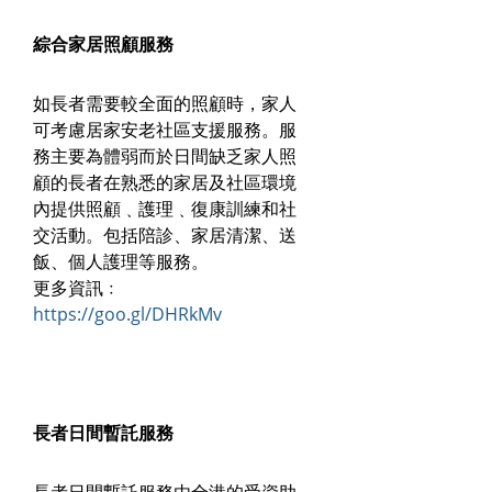
綜合家居照顧服務
如長者需要較全面的照顧時，家人
可考慮居家安老社區支援服務。服
務主要為體弱而於日間缺乏家人照
顧的長者在熟悉的家居及社區環境
內提供照顧﹑護理﹑復康訓練和社
交活動。包括陪診、家居清潔、送
飯、個人護理等服務。
更多資訊﹕
https://goo.gl/DHRkMv
長者日間暫託服務
長者日間暫託服務由全港的受資助