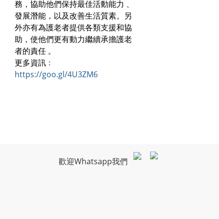
務，協助他們保持最佳活動能力 、
發展潛能，以及改善生活質素。另
外亦有為護老者提供各類支援和協
助，使他們更有動力繼續承擔護老
者的責任 。
更多資訊﹕
https://goo.gl/4U3ZM6
歡迎Whatsapp我們