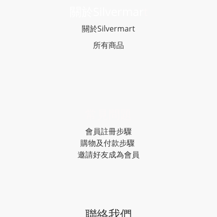
關於Silvermar
t
關於Silvermart
所有商品
常見問題
會員註冊步驟
購物及付款步驟
邀請好友成為會員
聯絡我們