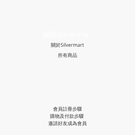
關於Silvermar
t
關於Silvermart
所有商品
常見問題
會員註冊步驟
購物及付款步驟
邀請好友成為會員