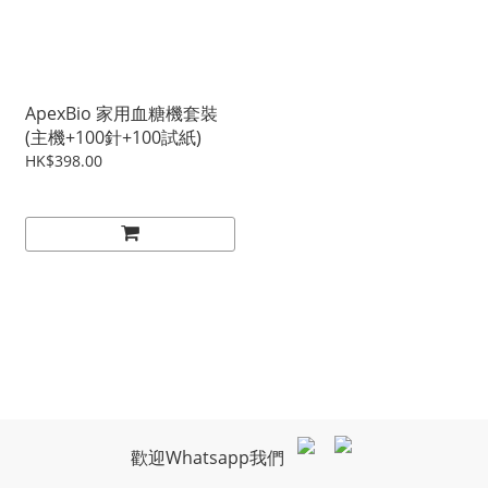
ApexBio 家用血糖機套裝
(主機+100針+100試紙)
HK$398.00
歡迎Whatsapp我們