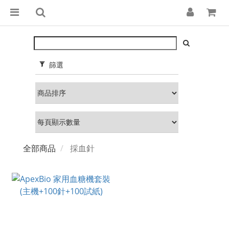
篩選
全部商品
採血針