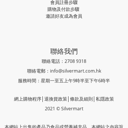
會員註冊步驟
購物及付款步驟
邀請好友成為會員
聯絡我們
聯絡電話：2708 9318
聯絡電郵：
info@silvermart.com.hk
服務時間：星期一至五上午9時半至下午6時半
網上購物程序
│
退換貨政策
│
條款及細則
│
私隱政策
2021 © Silvermart
本網站上出售的產品乃食品或營養補充品。本網站之內容旨