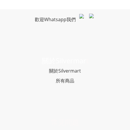
歡迎Whatsapp我們
關於Silvermar
t
關於Silvermart
所有商品
常見問題